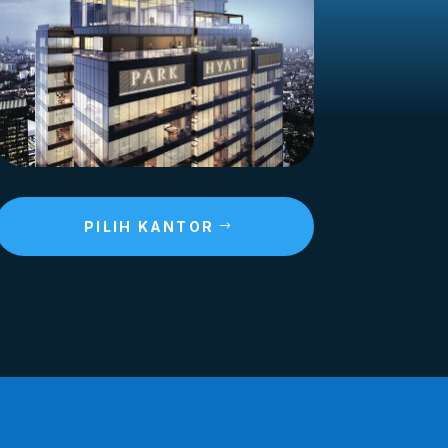
PILIH KANTOR