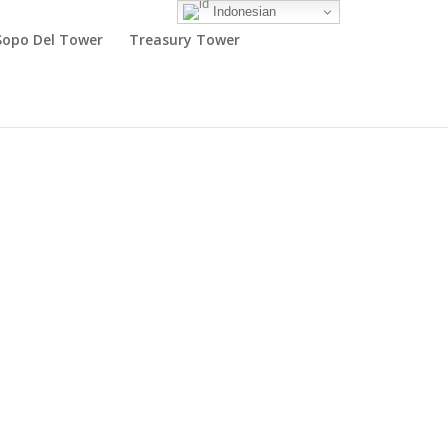
Indonesian
Sopo Del Tower
Treasury Tower