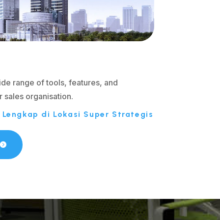
ide range of tools, features, and
r sales organisation.
Lengkap di Lokasi Super Strategis