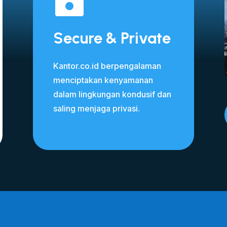
Secure & Private
Kantor.co.id berpengalaman
menciptakan kenyamanan
dalam lingkungan kondusif dan
saling menjaga privasi.