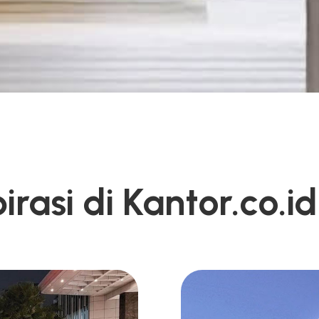
rasi di Kantor.co.id