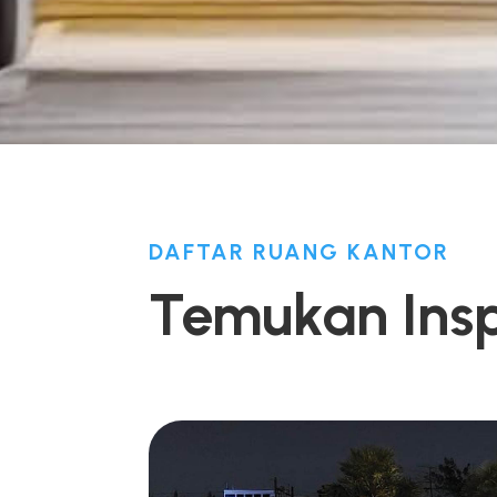
DAFTAR RUANG KANTOR
Temukan Inspi