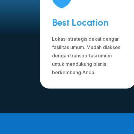
Best Location
Lokasi strategis dekat dengan
fasilitas umum. Mudah diakses
dengan transportasi umum
untuk mendukung bisnis
berkembang Anda.